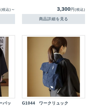
3,300
円
～
円
(税込)
(税込)
商品詳細を見る
ーバッ
G1044
ワークリュック