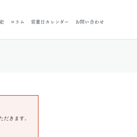
史
コラム
営業日カレンダー
お問い合わせ
いただきます。