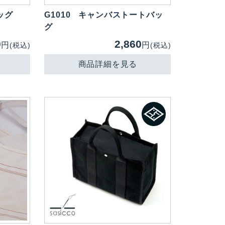
ッグ
G1010
キャンバストートバッ
グ
0
2,860
円
円
(税込)
(税込)
商品詳細を見る