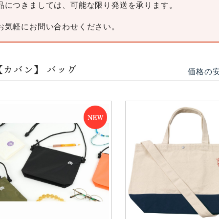
品につきましては、可能な限り発送を承ります。
お気軽にお問い合わせください。
【カバン】 バッグ
価格の