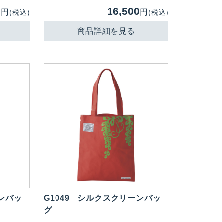
0
16,500
円
円
(税込)
(税込)
商品詳細を見る
ンバッ
G1049
シルクスクリーンバッ
グ