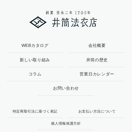
WEBカタログ
会社概要
新しい取り組み
井筒の歴史
コラム
営業日カレンダー
お問い合わせ
特定商取引法に基づく表記
お支払い方法について
個人情報保護方針