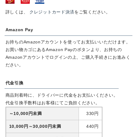
詳しくは、
クレジットカード決済
をご覧ください。
Amazon Pay
お持ちのAmazonアカウントを使ってお支払いいただけます。
お買い物カゴにあるAmazon Payのボタンより、お持ちの
Amazonアカウントでログインの上、ご購入手続きにお進みく
ださい。
代金引換
商品到着時に、ドライバーに代金をお支払いください。
代金引換手数料はお客様にてご負担ください。
～10,000円未満
330
円
10,000円～30,000円未満
440
円