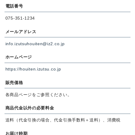
電話番号
075-351-1234
メールアドレス
info.izutsuhouiten@iz2.co.jp
ホームページ
https://houiten.izutsu.co.jp
販売価格
各商品ページをご参照ください。
商品代金以外の必要料金
送料（代金引換の場合、代金引換手数料＋送料）、消費税
お届け時期