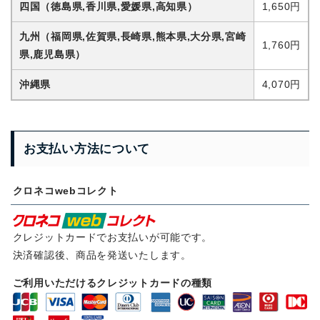
四国
（徳島県,香川県,愛媛県,高知県）
1,650円
九州
（福岡県,佐賀県,長崎県,熊本県,大分県,宮崎
1,760円
県,鹿児島県）
沖縄県
4,070円
お支払い方法について
クロネコwebコレクト
クレジットカードでお支払いが可能です。
決済確認後、商品を発送いたします。
ご利用いただけるクレジットカードの種類