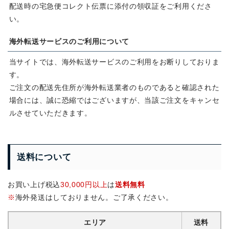
配送時の宅急便コレクト伝票に添付の領収証をご利用くださ
い。
海外転送サービスの
ご利用について
当サイトでは、海外転送サービスのご利用をお断りしておりま
す。
ご注文の配送先住所が海外転送業者のものであると確認された
場合には、誠に恐縮ではございますが、当該ご注文をキャンセ
ルさせていただきます。
送料について
お買い上げ税込
30,000円以上
は
送料無料
※
海外発送はしておりません。ご了承ください。
エリア
送料