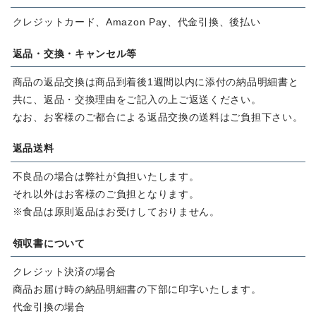
クレジットカード、Amazon Pay、代金引換、後払い
返品・交換・キャンセル等
商品の返品交換は商品到着後1週間以内に添付の納品明細書と
共に、返品・交換理由をご記入の上ご返送ください。
なお、お客様のご都合による返品交換の送料はご負担下さい。
返品送料
不良品の場合は弊社が負担いたします。
それ以外はお客様のご負担となります。
※食品は原則返品はお受けしておりません。
領収書について
クレジット決済の場合
商品お届け時の納品明細書の下部に印字いたします。
代金引換の場合