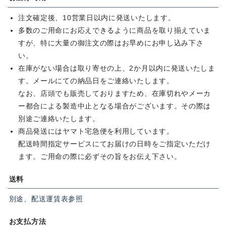
注文確定後、10営業日以内に発送いたします。
多数のご用命にお応えできるように商品を取り揃えていま
すが、特に大量の御注文の際はお早めにお申し込み下さ
い。
在庫がない場合は取り寄せの上、2か月以内に発送いたしま
す。メールにての納品日をご連絡いたします。
なお、店頭でも販売しておりますため、在庫切れやメーカ
ー都合による製造中止となる場合がございます。その際は
別途ご連絡いたします。
商品発送にはヤマト宅急便を利用しています。
配送時間指定サービスにてお届けの日時をご指定いただけ
ます。ご用命の際に必ずその旨をお伝え下さい。
送料
別途、配送運賃表参照
お支払方法