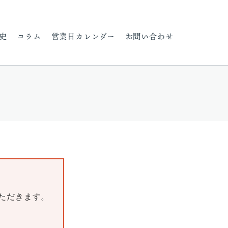
史
コラム
営業日カレンダー
お問い合わせ
いただきます。