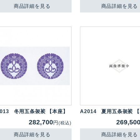
商品詳細を見る
商品詳細を見る
013
冬用五条袈裟 【本座】
A2014
夏用五条袈裟 
282,700
269,50
円
(税込)
商品詳細を見る
商品詳細を見る