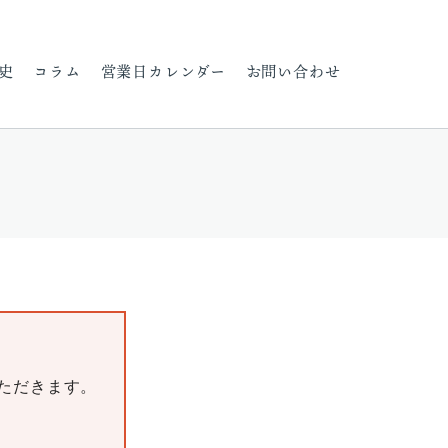
史
コラム
営業日カレンダー
お問い合わせ
いただきます。