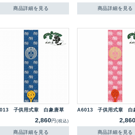
商品詳細を見る
商品詳細を見る
013
子供用式章 白象唐草
A6013
子供用式章 白
2,860
2,86
円
(税込)
商品詳細を見る
商品詳細を見る