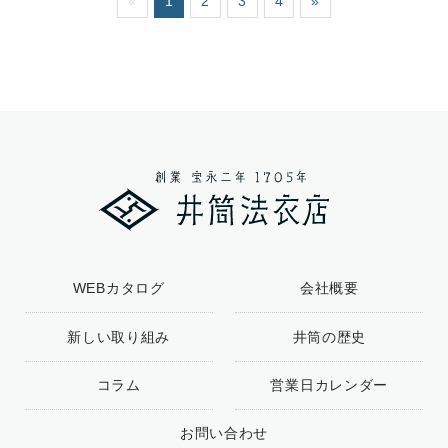
«
1
2
3
4
»
WEBカタログ
会社概要
新しい取り組み
井筒の歴史
コラム
営業日カレンダー
お問い合わせ