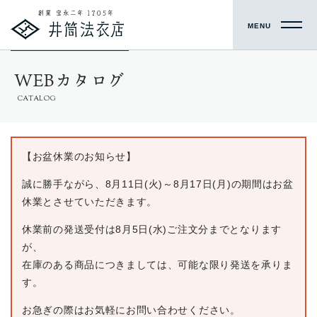
MENU
WEBカタログ
CATALOG
【お盆休業のお知らせ】
誠に勝手ながら、8月11日(火)～8月17日(月)の期間はお盆
休業とさせていただきます。
休業前の発送受付は8月5日(水)ご注文分までとなります
が、
在庫のある商品につきましては、可能な限り発送を承りま
す。
お急ぎの際はお気軽にお問い合わせください。