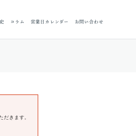
史
コラム
営業日カレンダー
お問い合わせ
いただきます。