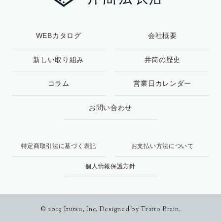
WEBカタログ
会社概要
新しい取り組み
井筒の歴史
コラム
営業日カレンダー
お問い合わせ
特定商取引法に基づく表記
お支払い方法について
個人情報保護方針
© 2019 Izutsu, Inc. Designed by
Tratto Brain
.