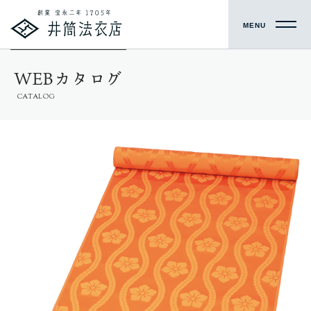
MENU
WEBカタログ
CATALOG