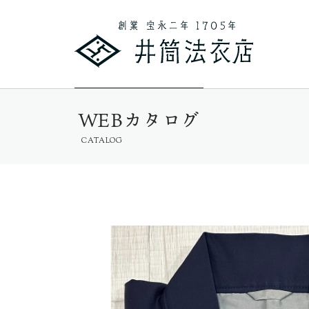
WEBカタログ
CATALOG