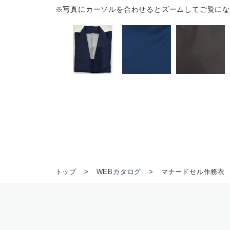
※写真にカーソルを合わせるとズームしてご覧にな
トップ
WEBカタログ
マナードセル作務衣