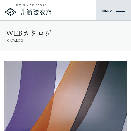
MENU
WEBカタログ
CATALOG