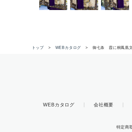
トップ
WEBカタログ
御七条 霞に桐鳳凰
WEBカタログ
会社概要
特定商