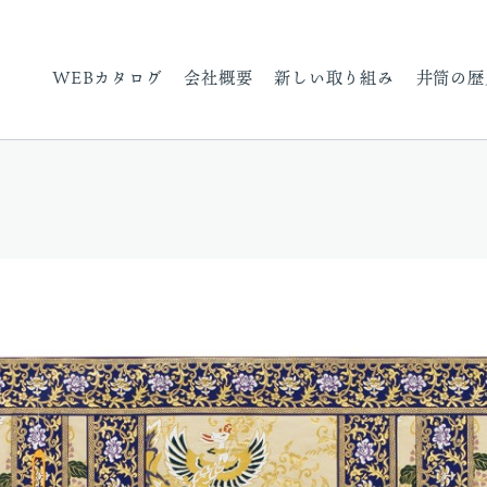
WEBカタログ
会社概要
新しい取り組み
井筒の歴