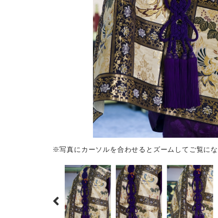
※写真にカーソルを合わせるとズームしてご覧にな