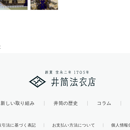
文
新しい取り組み
井筒の歴史
コラム
取引法に基づく表記
お支払い方法について
個人情報