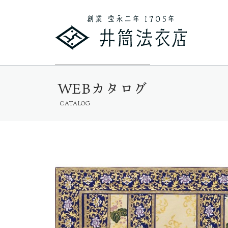
WEBカタログ
CATALOG