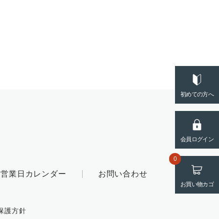
初めての方へ
会員ログイン
0
営業日カレンダー
お問い合わせ
お買い物カゴ
保護方針