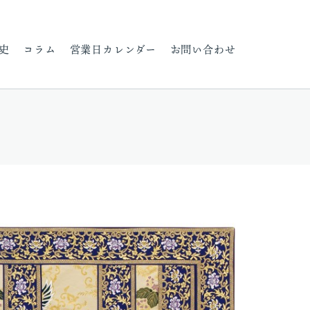
史
コラム
営業日カレンダー
お問い合わせ