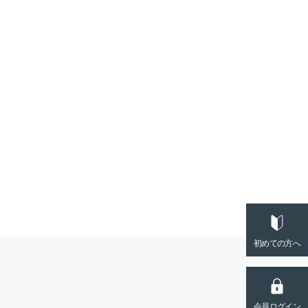
初めての方へ
会員ログイン