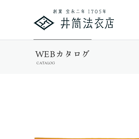
WEBカタログ
CATALOG