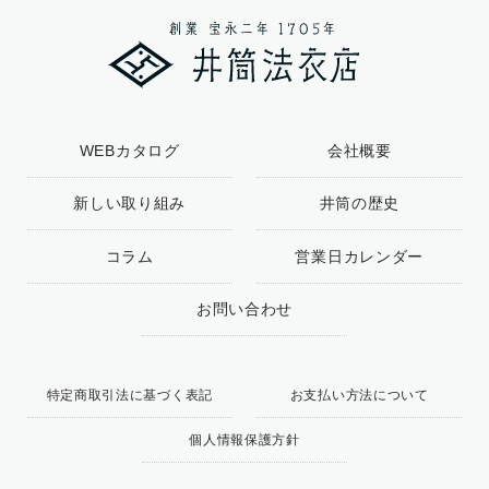
WEBカタログ
会社概要
新しい取り組み
井筒の歴史
コラム
営業日カレンダー
お問い合わせ
特定商取引法に基づく表記
お支払い方法について
個人情報保護方針