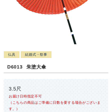
仏具
結婚式・祭事
D6013
朱塗大傘
3.5尺
お届け日時指定不可
（こちらの商品はご準備に日数を要する場合がございま
す。）