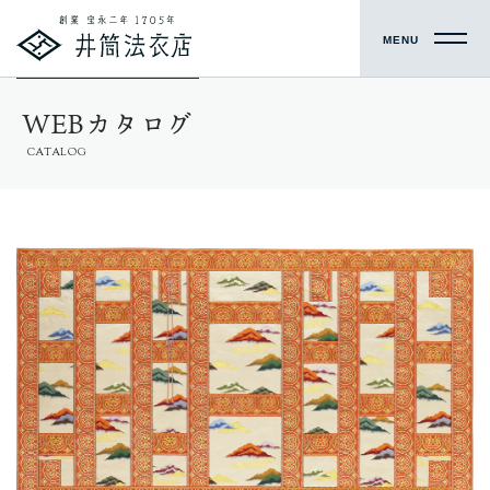
MENU
WEBカタログ
CATALOG