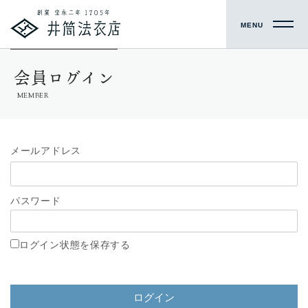
MENU
会員ログイン
MEMBER
メールアドレス
パスワード
ログイン状態を保存する