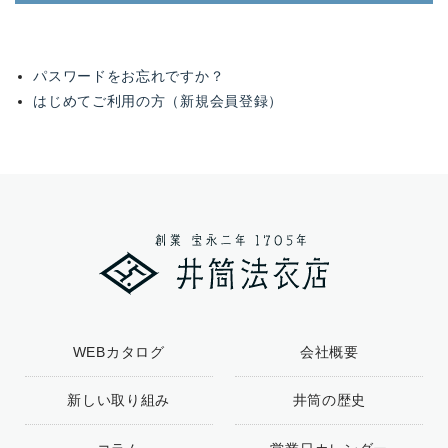
パスワードをお忘れですか？
はじめてご利用の方（新規会員登録）
WEBカタログ
会社概要
新しい取り組み
井筒の歴史